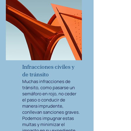
Infracciones civiles y
de tránsito
Muchas infracciones de
tránsito, como pasarse un
semáforo en rojo, no ceder
el paso o conducir de
manera imprudente,
conllevan sanciones graves.
Podemos impugnar estas
multas y minimizar el
impacto en su expediente.