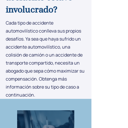
involucrado?
Cada tipo de accidente
automovilístico conlleva sus propios
desafíos. Ya sea que haya sufrido un
accidente automovilístico, una
colisión de camión o un accidente de
transporte compartido, necesita un
abogado que sepa cómo maximizar su
compensación. Obtenga más
información sobre su tipo de caso a
continuación.