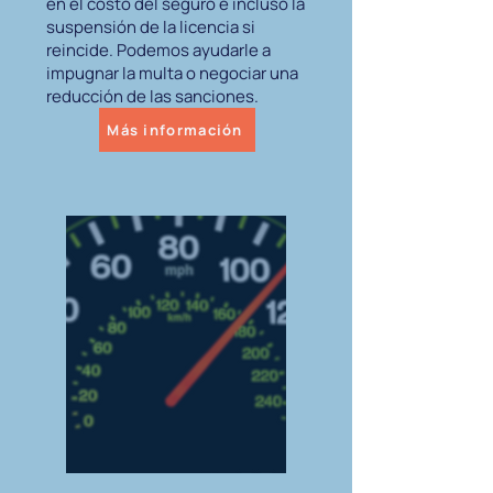
en el costo del seguro e incluso la
suspensión de la licencia si
reincide. Podemos ayudarle a
impugnar la multa o negociar una
reducción de las sanciones.
Más información