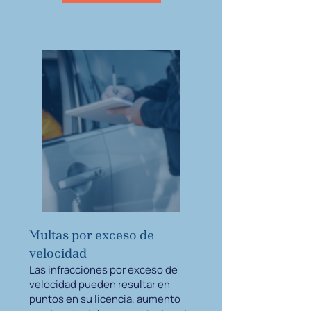
Multas por exceso de
velocidad
Las infracciones por exceso de
velocidad pueden resultar en
puntos en su licencia, aumento