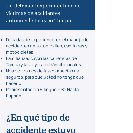
Un defensor experimentado de
víctimas de accidentes
automovilísticos en Tampa
Décadas de experiencia en el manejo de
accidentes de automóviles, camiones y
motocicletas
Familiarizado con las carreteras de
Tampa y las leyes de tránsito locales
Nos ocupamos de las compañías de
seguros, para que usted no tenga que
hacerlo
Representación Bilingüe – Se Habla
Español
¿En qué tipo de
accidente estuvo