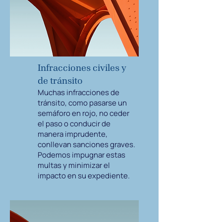
Infracciones civiles y
de tránsito
Muchas infracciones de
tránsito, como pasarse un
semáforo en rojo, no ceder
el paso o conducir de
manera imprudente,
conllevan sanciones graves.
Podemos impugnar estas
multas y minimizar el
impacto en su expediente.