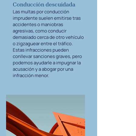
Conducción descuidada
Las multas por conducción
imprudente suelen emitirse tras
accidentes o maniobras
agresivas, como conducir
demasiado cerca de otro vehículo
o zigzaguear entre el tráfico.
Estas infracciones pueden
conllevar sanciones graves, pero
podemos ayudarle a impugnar la
acusación y a abogar por una
infracción menor.