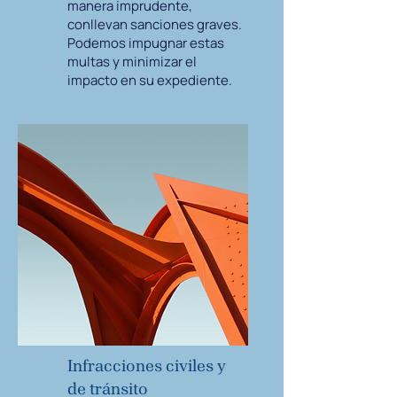
manera imprudente,
conllevan sanciones graves.
Podemos impugnar estas
multas y minimizar el
impacto en su expediente.
Infracciones civiles y
de tránsito