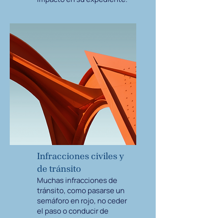
Infracciones civiles y
de tránsito
Muchas infracciones de
tránsito, como pasarse un
semáforo en rojo, no ceder
el paso o conducir de