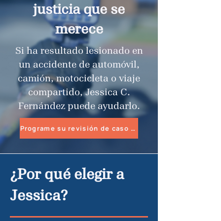
justicia que se
merece
Si ha resultado lesionado en
un accidente de automóvil,
camión, motocicleta o viaje
compartido, Jessica C.
Fernández puede ayudarlo.
Programe su revisión de caso gratuita
¿Por qué elegir a
Jessica?