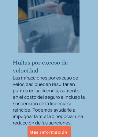
Multas por exceso de
velocidad
Las infracciones por exceso de
velocidad pueden resultar en
puntos en su licencia, aumento
en el costo del seguro e incluso la
suspensión de la licencia si
reincide. Podemos ayudarle a
impugnar la multa o negociar una
reducción de las sanciones.
Más información