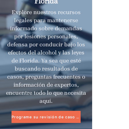
Florida
Explore nuestros recursos
legales para mantenerse
informado sobre demandas
por lesiones personales,
defensa por conducir bajo los
efectos del alcohol y las leyes
de Florida. Ya sea que esté
buscando resultados de
casos, preguntas frecuentes o
información de expertos,
encuentre todo lo que necesita
aquí.
Programe su revisión de caso gratuita