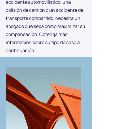
accidente automovilístico, una
colisión de camión o un accidente de
transporte compartido, necesita un
abogado que sepa cómo maximizar su
compensación. Obtenga más
información sobre su tipo de caso a
continuación.