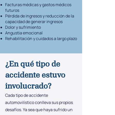
Facturas médicas y gastos médicos
futuros
Pérdida de ingresos y reducción de la
capacidad de generar ingresos
Dolor y sufrimiento
Angustia emocional
Rehabilitación y cuidados a largo plazo
¿En qué tipo de
accidente estuvo
involucrado?
Cada tipo de accidente
automovilístico conlleva sus propios
desafíos. Ya sea que haya sufrido un