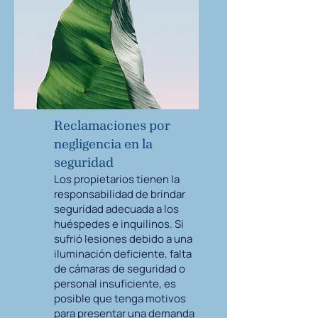
Reclamaciones por
negligencia en la
seguridad
Los propietarios tienen la
responsabilidad de brindar
seguridad adecuada a los
huéspedes e inquilinos. Si
sufrió lesiones debido a una
iluminación deficiente, falta
de cámaras de seguridad o
personal insuficiente, es
posible que tenga motivos
para presentar una demanda