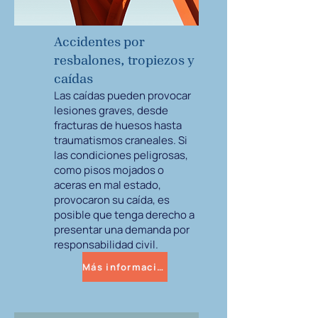
Accidentes por
resbalones, tropiezos y
caídas
Las caídas pueden provocar
lesiones graves, desde
fracturas de huesos hasta
traumatismos craneales. Si
las condiciones peligrosas,
como pisos mojados o
aceras en mal estado,
provocaron su caída, es
posible que tenga derecho a
presentar una demanda por
responsabilidad civil.
Más información