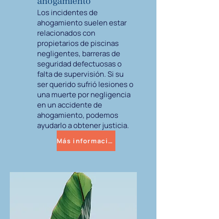
ahogamiento
Los incidentes de
ahogamiento suelen estar
relacionados con
propietarios de piscinas
negligentes, barreras de
seguridad defectuosas o
falta de supervisión. Si su
ser querido sufrió lesiones o
una muerte por negligencia
en un accidente de
ahogamiento, podemos
ayudarlo a obtener justicia.
Más información