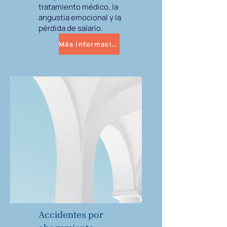
tratamiento médico, la
angustia emocional y la
pérdida de salario.
Más información
Accidentes por