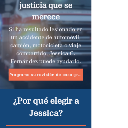
justicia que se
merece
Si ha resultado lesionado en
un accidente de automóvil,
camión, motocicleta o viaje
compartido, Jessica C.
Fernández puede ayudarlo.
Programe su revisión de caso gratuita
¿Por qué elegir a
Jessica?