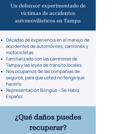
Un defensor experimentado de
víctimas de accidentes
automovilísticos en Tampa
Décadas de experiencia en el manejo de
accidentes de automóviles, camiones y
motocicletas
Familiarizado con las carreteras de
Tampa y las leyes de tránsito locales
Nos ocupamos de las compañías de
seguros, para que usted no tenga que
hacerlo
Representación Bilingüe – Se Habla
Español
¿Qué daños puedes
recuperar?